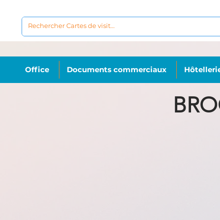
Office
Documents commerciaux
Hôtelleri
BRO