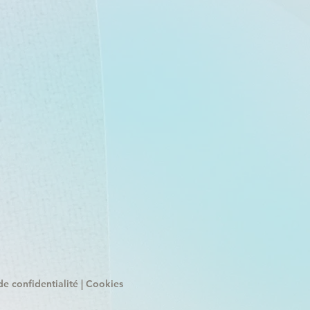
de confidentialité | Cookies