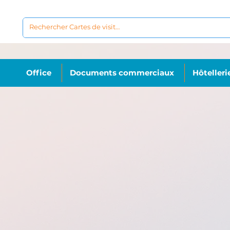
Office
Documents commerciaux
Hôtelleri