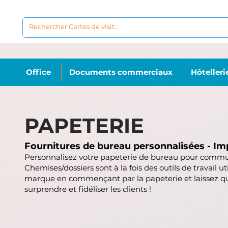
Office
Documents commerciaux
Hôtelleri
PAPETERIE
Fournitures de bureau personnalisées - Im
Personnalisez votre papeterie de bureau pour commu
Chemises/dossiers sont à la fois des outils de travail 
marque en commençant par la papeterie et laissez que
surprendre et fidéliser les clients !