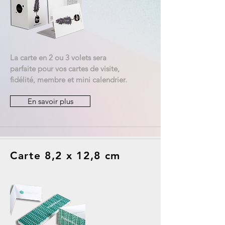
La carte en 2 ou 3 volets sera
parfaite pour vos cartes de visite,
fidélité, membre et mini calendrier.
En savoir plus
Carte 8,2 x 12,8 cm