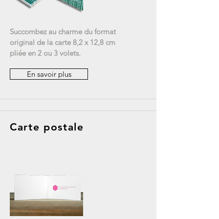
Succombez au charme du format
original de la carte 8,2 x 12,8 cm
pliée en 2 ou 3 volets.
En savoir plus
Carte postale