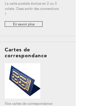
La carte postale évolue en 2 ou 3
volets. Osez sortir des conventions
!
En savoir plus
Cartes de
correspondance
Nos cartes de correspondance