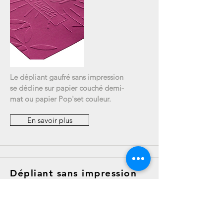
Le dépliant gaufré sans impression
se décline sur papier couché demi-
mat ou papier Pop'set couleur.
En savoir plus
Dépliant sans impression
découpe laser