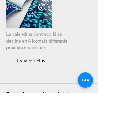
Le calendrier contrecollé se
décline en 4 formats différents
pour vous satisfaire.
En savoir plus
Brochure à spirale