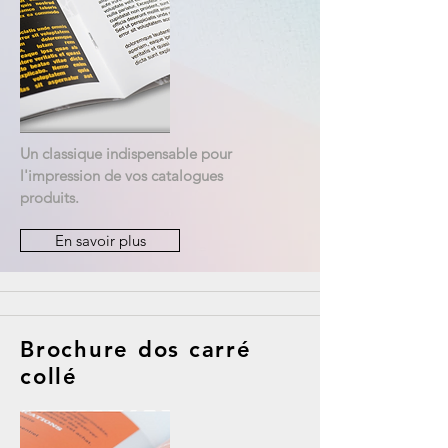
Un classique indispensable pour
l'impression de vos catalogues
produits.
En savoir plus
Brochure dos carré
collé