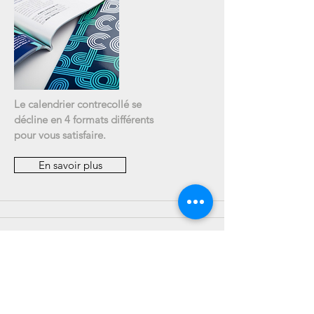
Le calendrier contrecollé se
décline en 4 formats différents
pour vous satisfaire.
En savoir plus
Brochure à spirale