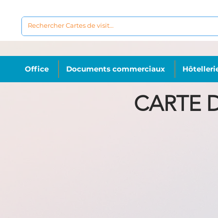
Office
Documents commerciaux
Hôtelleri
CARTE D