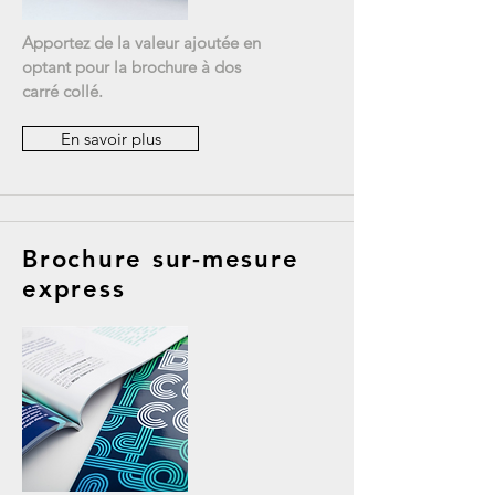
Apportez de la valeur ajoutée en
optant pour la brochure à dos
carré collé.
En savoir plus
Brochure sur-mesure
express